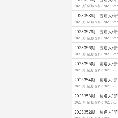
2023澳门正版资料 670288.co
2023358期：曾道人暗
2023澳门正版资料 670288.co
2023357期：曾道人暗
2023澳门正版资料 670288.co
2023356期：曾道人暗
2023澳门正版资料 670288.co
2023355期：曾道人暗
2023澳门正版资料 670288.co
2023354期：曾道人暗
2023澳门正版资料 670288.co
2023353期：曾道人暗
2023澳门正版资料 670288.co
2023352期：曾道人暗