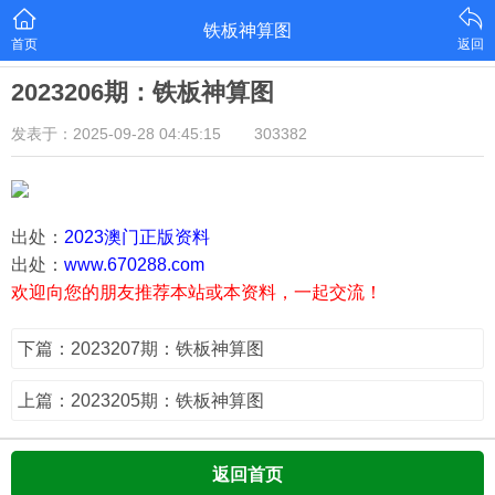
铁板神算图
首页
返回
2023206期：铁板神算图
发表于：2025-09-28 04:45:15
303382
出处：
2023澳门正版资料
出处：
www.670288.com
欢迎向您的朋友推荐本站或本资料，一起交流！
下篇：2023207期：铁板神算图
上篇：2023205期：铁板神算图
返回首页