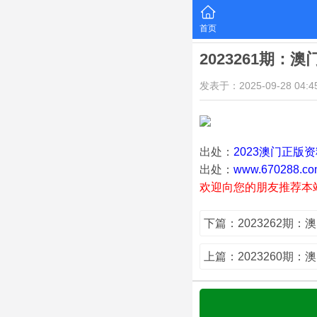
首页
2023261期：
发表于：2025-09-28 04:45
出处：
2023澳门正版
出处：
www.670288.co
欢迎向您的朋友推荐本
下篇：2023262期：
上篇：2023260期：